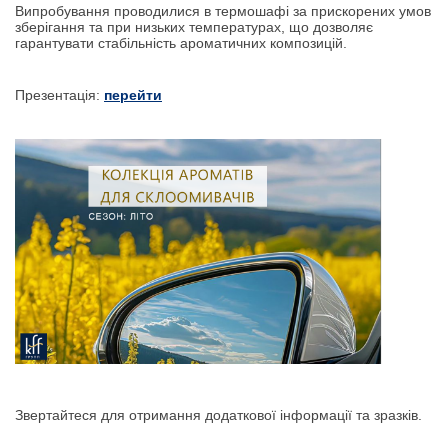
Випробування проводилися в термошафі за прискорених умов
зберігання та при низьких температурах, що дозволяє
гарантувати стабільність ароматичних композицій.
Презентація:
перейти
Звертайтеся для отримання додаткової інформації та зразків.