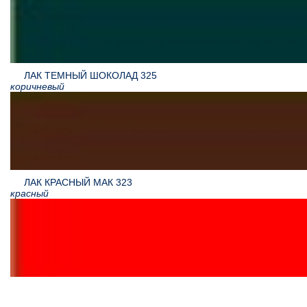
ЛАК ТЕМНЫЙ ШОКОЛАД 325
коричневый
ЛАК КРАСНЫЙ МАК 323
красный