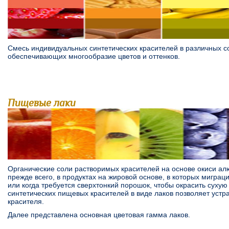
Смесь индивидуальных синтетических красителей в различных с
обеспечивающих многообразие цветов и оттенков.
Пищевые лаки
Органические соли растворимых красителей на основе окиси ал
прежде всего, в продуктах на жировой основе, в которых миграц
или когда требуется сверхтонкий порошок, чтобы окрасить сухую
синтетических пищевых красителей в виде лаков позволяет устр
красителя.
Далее представлена основная цветовая гамма лаков.