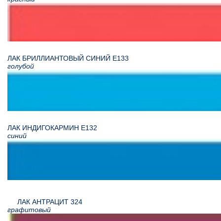
ЛАК БРИЛЛИАНТОВЫЙ СИНИЙ Е133
голубой
ЛАК ИНДИГОКАРМИН Е132
синий
ЛАК АНТРАЦИТ 324
графитовый