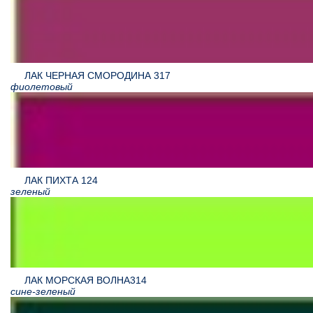
ЛАК ЧЕРНАЯ СМОРОДИНА 317
фиолетовый
ЛАК ПИХТА 124
зеленый
ЛАК МОРСКАЯ ВОЛНА314
сине-зеленый